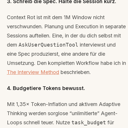
3. Schreib die Spec. Halte die Session kurz.
Context Rot ist mit dem 1M Window nicht
verschwunden. Planung und Execution in separate
Sessions aufteilen. Eine, in der du dich selbst mit
dem
AskUserQuestionTool
interviewst und
eine Spec produzierst, eine andere für die
Umsetzung. Den kompletten Workflow habe ich in
The Interview Method
beschrieben.
4. Budgetiere Tokens bewusst.
Mit 1,35× Token-Inflation und aktivem Adaptive
Thinking werden sorglose “unlimitierte” Agent-
Loops schnell teuer. Nutze
task_budget
für