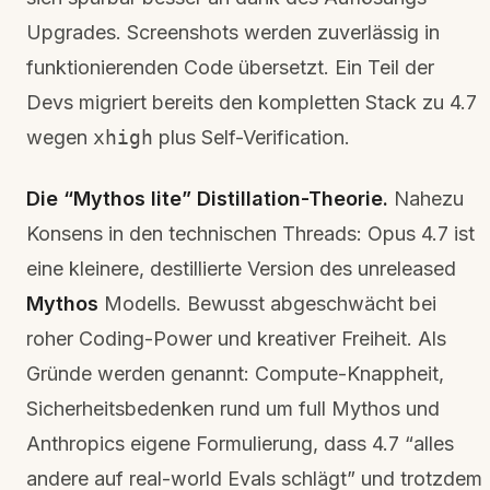
Upgrades. Screenshots werden zuverlässig in
funktionierenden Code übersetzt. Ein Teil der
Devs migriert bereits den kompletten Stack zu 4.7
wegen
xhigh
plus Self-Verification.
Die “Mythos lite” Distillation-Theorie.
Nahezu
Konsens in den technischen Threads: Opus 4.7 ist
eine kleinere, destillierte Version des unreleased
Mythos
Modells. Bewusst abgeschwächt bei
roher Coding-Power und kreativer Freiheit. Als
Gründe werden genannt: Compute-Knappheit,
Sicherheitsbedenken rund um full Mythos und
Anthropics eigene Formulierung, dass 4.7 “alles
andere auf real-world Evals schlägt” und trotzdem