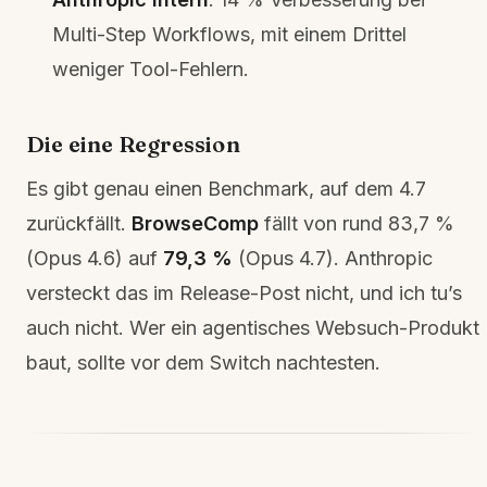
Multi-Step Workflows, mit einem Drittel
weniger Tool-Fehlern.
Die eine Regression
Es gibt genau einen Benchmark, auf dem 4.7
zurückfällt.
BrowseComp
fällt von rund 83,7 %
(Opus 4.6) auf
79,3 %
(Opus 4.7). Anthropic
versteckt das im Release-Post nicht, und ich tu’s
auch nicht. Wer ein agentisches Websuch-Produkt
baut, sollte vor dem Switch nachtesten.