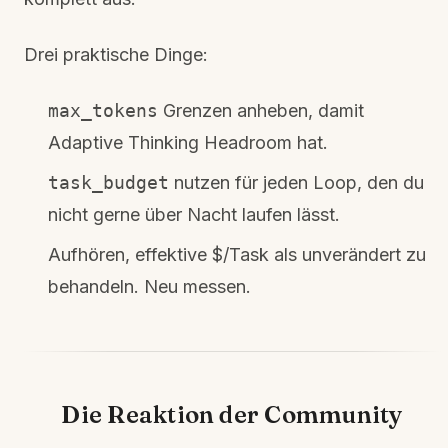
Drei praktische Dinge:
max_tokens
Grenzen anheben, damit
Adaptive Thinking Headroom hat.
task_budget
nutzen für jeden Loop, den du
nicht gerne über Nacht laufen lässt.
Aufhören, effektive $/Task als unverändert zu
behandeln. Neu messen.
Die Reaktion der Community