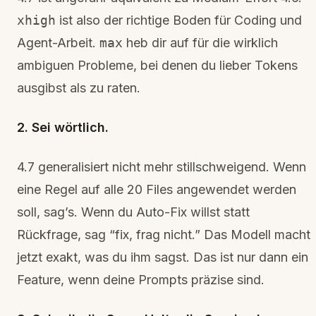
xhigh
ist also der richtige Boden für Coding und
Agent-Arbeit.
max
heb dir auf für die wirklich
ambiguen Probleme, bei denen du lieber Tokens
ausgibst als zu raten.
2. Sei wörtlich.
4.7 generalisiert nicht mehr stillschweigend. Wenn
eine Regel auf alle 20 Files angewendet werden
soll, sag’s. Wenn du Auto-Fix willst statt
Rückfrage, sag “fix, frag nicht.” Das Modell macht
jetzt exakt, was du ihm sagst. Das ist nur dann ein
Feature, wenn deine Prompts präzise sind.