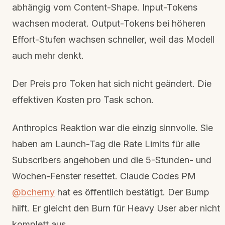
abhängig vom Content-Shape. Input-Tokens
wachsen moderat. Output-Tokens bei höheren
Effort-Stufen wachsen schneller, weil das Modell
auch mehr denkt.
Der Preis pro Token hat sich nicht geändert. Die
effektiven Kosten pro Task schon.
Anthropics Reaktion war die einzig sinnvolle. Sie
haben am Launch-Tag die Rate Limits für alle
Subscribers angehoben und die 5-Stunden- und
Wochen-Fenster resettet. Claude Codes PM
@bcherny
hat es öffentlich bestätigt. Der Bump
hilft. Er gleicht den Burn für Heavy User aber nicht
komplett aus.