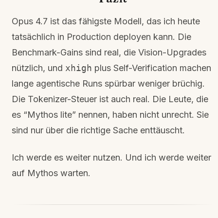
Opus 4.7 ist das fähigste Modell, das ich heute
tatsächlich in Production deployen kann. Die
Benchmark-Gains sind real, die Vision-Upgrades
nützlich, und
xhigh
plus Self-Verification machen
lange agentische Runs spürbar weniger brüchig.
Die Tokenizer-Steuer ist auch real. Die Leute, die
es “Mythos lite” nennen, haben nicht unrecht. Sie
sind nur über die richtige Sache enttäuscht.
Ich werde es weiter nutzen. Und ich werde weiter
auf Mythos warten.