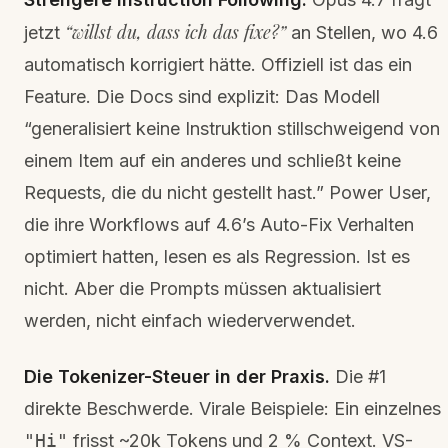
“willst du, dass ich das fixe?”
jetzt
an Stellen, wo 4.6
automatisch korrigiert hätte. Offiziell ist das ein
Feature. Die Docs sind explizit: Das Modell
“generalisiert keine Instruktion stillschweigend von
einem Item auf ein anderes und schließt keine
Requests, die du nicht gestellt hast.” Power User,
die ihre Workflows auf 4.6’s Auto-Fix Verhalten
optimiert hatten, lesen es als Regression. Ist es
nicht. Aber die Prompts müssen aktualisiert
werden, nicht einfach wiederverwendet.
Die Tokenizer-Steuer in der Praxis.
Die #1
direkte Beschwerde. Virale Beispiele: Ein einzelnes
"Hi"
frisst ~20k Tokens und 2 % Context. VS-