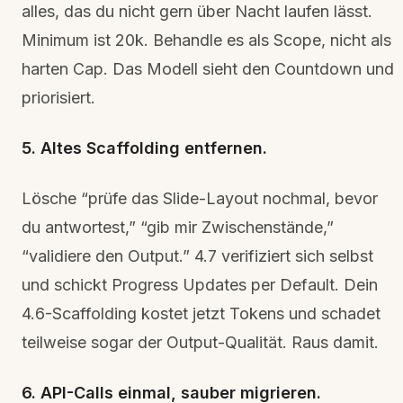
alles, das du nicht gern über Nacht laufen lässt.
Minimum ist 20k. Behandle es als Scope, nicht als
harten Cap. Das Modell sieht den Countdown und
priorisiert.
5. Altes Scaffolding entfernen.
Lösche “prüfe das Slide-Layout nochmal, bevor
du antwortest,” “gib mir Zwischenstände,”
“validiere den Output.” 4.7 verifiziert sich selbst
und schickt Progress Updates per Default. Dein
4.6-Scaffolding kostet jetzt Tokens und schadet
teilweise sogar der Output-Qualität. Raus damit.
6. API-Calls einmal, sauber migrieren.