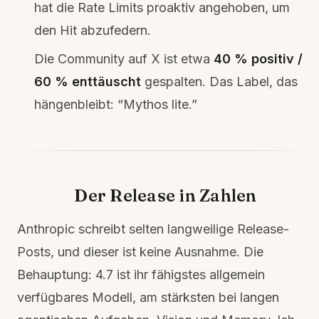
hat die Rate Limits proaktiv angehoben, um
den Hit abzufedern.
Die Community auf X ist etwa
40 % positiv /
60 % enttäuscht
gespalten. Das Label, das
hängenbleibt: “Mythos lite.”
Der Release in Zahlen
Anthropic schreibt selten langweilige Release-
Posts, und dieser ist keine Ausnahme. Die
Behauptung: 4.7 ist ihr fähigstes allgemein
verfügbares Modell, am stärksten bei langen