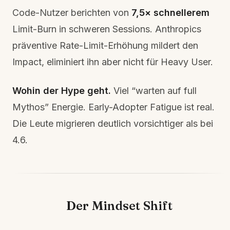
Code-Nutzer berichten von
7,5× schnellerem
Limit-Burn in schweren Sessions. Anthropics
präventive Rate-Limit-Erhöhung mildert den
Impact, eliminiert ihn aber nicht für Heavy User.
Wohin der Hype geht.
Viel “warten auf full
Mythos” Energie. Early-Adopter Fatigue ist real.
Die Leute migrieren deutlich vorsichtiger als bei
4.6.
Der Mindset Shift