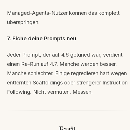
Managed-Agents-Nutzer können das komplett
überspringen.
7. Eiche deine Prompts neu.
Jeder Prompt, der auf 4.6 getuned war, verdient
einen Re-Run auf 4.7. Manche werden besser.
Manche schlechter. Einige regredieren hart wegen
entfernten Scaffoldings oder strengerer Instruction
Following. Nicht vermuten. Messen.
Fazit