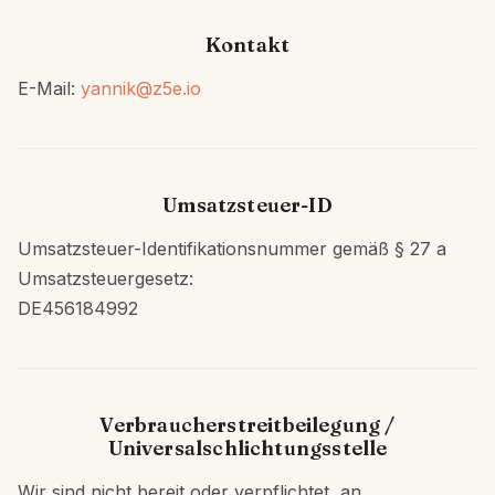
Kontakt
E-Mail:
yannik@z5e.io
Umsatzsteuer-ID
Umsatzsteuer-Identifikationsnummer gemäß § 27 a
Umsatzsteuergesetz:
DE456184992
Verbraucherstreitbeilegung /
Universalschlichtungsstelle
Wir sind nicht bereit oder verpflichtet, an