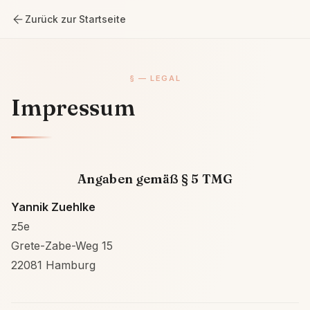
Zurück zur Startseite
§ — LEGAL
Impressum
Angaben gemäß § 5 TMG
Yannik Zuehlke
z5e
Grete-Zabe-Weg 15
22081 Hamburg